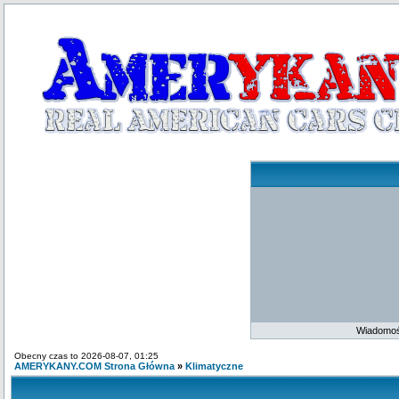
Wiadomoś
Obecny czas to 2026-08-07, 01:25
AMERYKANY.COM Strona Główna
»
Klimatyczne