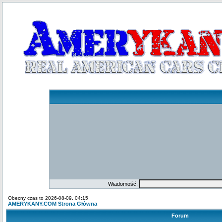
Wiadomość:
Obecny czas to 2026-08-09, 04:15
AMERYKANY.COM Strona Główna
Forum